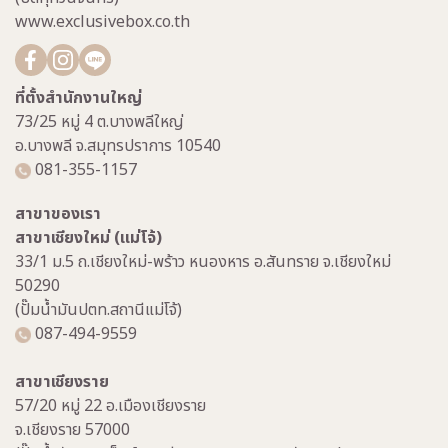
www.exclusivebox.co.th
ที่ตั้งสำนักงานใหญ่
73/25 หมู่ 4 ต.บางพลีใหญ่
อ.บางพลี จ.สมุทรปราการ 10540
081-355-1157
สาขาของเรา
สาขาเชียงใหม่ (แม่โจ้)
33/1 ม.5 ถ.เชียงใหม่-พร้าว หนองหาร อ.สันทราย จ.เชียงใหม่
50290
(ปั๊มน้ำมันปตท.สถานีแม่โจ้)
087-494-9559
สาขาเชียงราย
57/20 หมู่ 22 อ.เมืองเชียงราย
จ.เชียงราย 57000