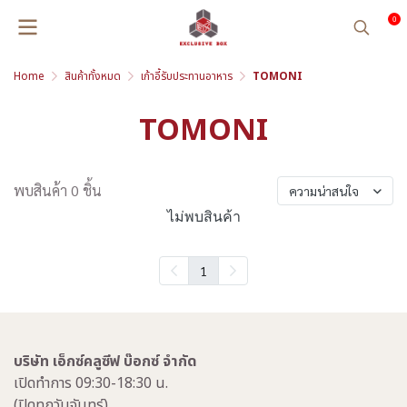
0
Home
สินค้าทั้งหมด
เก้าอี้รับประทานอาหาร
TOMONI
TOMONI
พบสินค้า 0 ชิ้น
ความน่าสนใจ
ไม่พบสินค้า
1
บริษัท เอ็กซ์คลูซีฟ บ๊อกซ์ จำกัด
เปิดทำการ 09:30-18:30 น.
(ปิดทุกวันจันทร์)