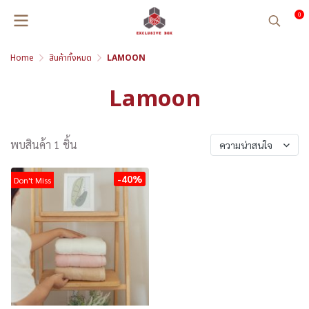
0
Home
สินค้าทั้งหมด
LAMOON
Lamoon
พบสินค้า 1 ชิ้น
ความน่าสนใจ
-40%
Don't Miss