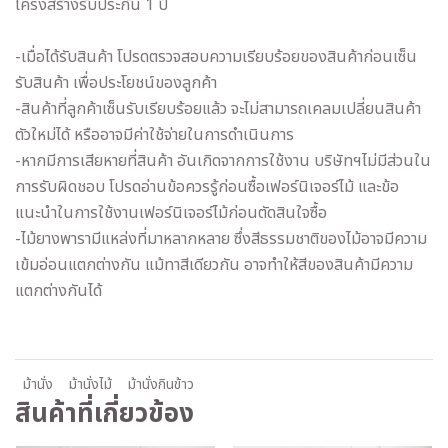
โครงสร้างรับประกัน 1 ปี
-เมื่อได้รับสินค้า โปรดตรวจสอบความเรียบร้อยของสินค้าก่อนเซ็น
รับสินค้า เพื่อประโยชน์ของลูกค้า
-สินค้าที่ลูกค้าเซ็นรับเรียบร้อยแล้ว จะไม่สามารถเคลมเปลี่ยนสินค้า
ตัวใหม่ได้ หรืออาจมีค่าใช้จ่ายในการดำเนินการ
-หากมีการเสียหายที่สินค้า อันเกิดจากการใช้งาน บริษัทฯไม่มีส่วนใน
การรับผิดชอบ โปรดอ่านข้อควรรู้ก่อนซื้อเฟอร์นิเจอร์ไม้ และข้อ
แนะนำในการใช้งานเฟอร์นิเจอร์ไม้ก่อนตัดสินใจซื้อ
-ไม้ยางพารามีแหล่งที่มาหลากหลาย ซึ่งสีธรรมชาติของไม้อาจมีความ
เข้มอ่อนแตกต่างกัน แม้ทาสีเดียวกัน อาจทำให้สีของสินค้ามีความ
แตกต่างกันได้
ม้านั่ง
ม้านั่งไม้
ม้านั่งกินข้าว
สินค้าที่เกี่ยวข้อง