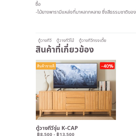
ซื้อ
-ไม้ยางพารามีแหล่งที่มาหลากหลาย ซึ่งสีธรรมชาติของ
ตู้วางทีวี
ตู้วางทีวีไม้
ตู้วางทีวีทรงเตี้ย
สินค้าที่เกี่ยวข้อง
-40%
สินค้าขายดี
ตู้วางทีวีรุ่น K-CAP
฿8,500
-
฿13,500