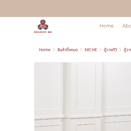
Home
Ab
Home
สินค้าทั้งหมด
NICHE
ตู้วางทีวี
ตู้วา