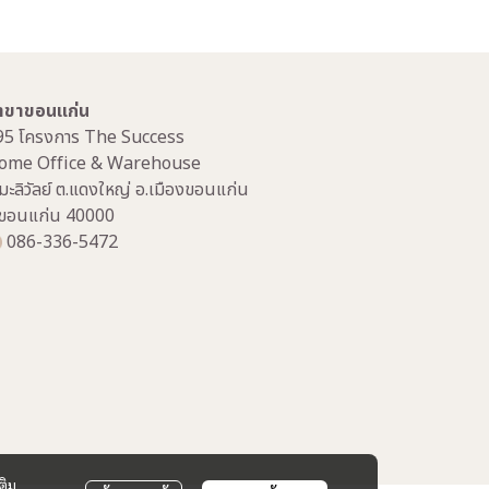
าขาขอนแก่น
95 โครงการ The Success
ome Office & Warehouse
มะลิวัลย์ ต.แดงใหญ่ อ.เมืองขอนแก่น
.ขอนแก่น 40000
086-336-5472
ติม