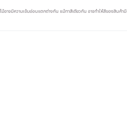
ไม้อาจมีความเข้มอ่อนแตกต่างกัน แม้ทาสีเดียวกัน อาจทำให้สีของสินค้าม