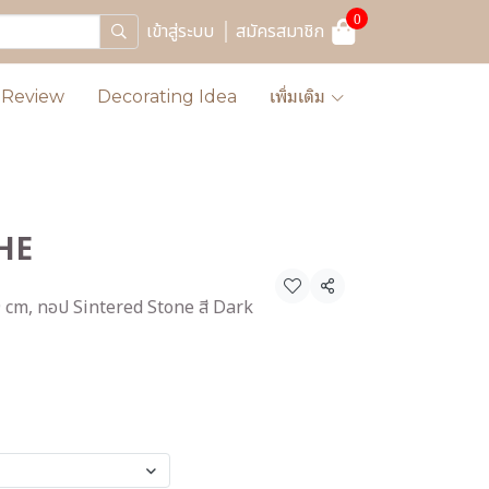
0
เข้าสู่ระบบ
สมัครสมาชิก
Review
Decorating Idea
เพิ่มเติม
CHE
แชร์
9 cm, ทอป Sintered Stone สี Dark