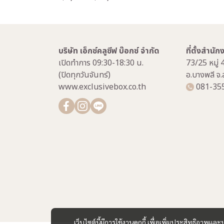
บริษัท เอ็กซ์คลูซีฟ บ๊อกซ์ จำกัด
ที่ตั้งสำนั
เปิดทำการ 09:30-18:30 น.
73/25 หมู่ 
(ปิดทุกวันจันทร์)
อ.บางพลี จ
www.exclusivebox.co.th
081-35
เว็บไซต์นี้มีการใช้งานคุกกี้ เพื่อเพิ่มประสิทธิภาพ