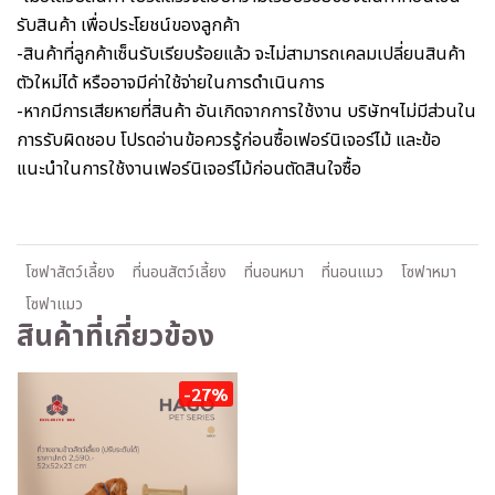
รับสินค้า เพื่อประโยชน์ของลูกค้า
-สินค้าที่ลูกค้าเซ็นรับเรียบร้อยแล้ว จะไม่สามารถเคลมเปลี่ยนสินค้า
ตัวใหม่ได้ หรืออาจมีค่าใช้จ่ายในการดำเนินการ
-หากมีการเสียหายที่สินค้า อันเกิดจากการใช้งาน บริษัทฯไม่มีส่วนใน
การรับผิดชอบ โปรดอ่านข้อควรรู้ก่อนซื้อเฟอร์นิเจอร์ไม้ และข้อ
แนะนำในการใช้งานเฟอร์นิเจอร์ไม้ก่อนตัดสินใจซื้อ
โซฟาสัตว์เลี้ยง
ที่นอนสัตว์เลี้ยง
ที่นอนหมา
ที่นอนแมว
โซฟาหมา
โซฟาแมว
สินค้าที่เกี่ยวข้อง
-27%