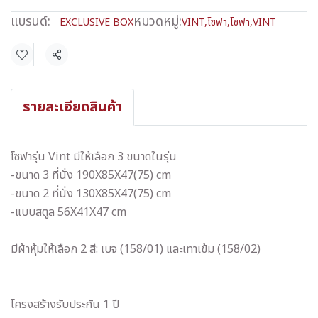
แบรนด์:
หมวดหมู่:
EXCLUSIVE BOX
VINT
,
โซฟา
,
โซฟา
,
VINT
แชร์
รายละเอียดสินค้า
โซฟารุ่น Vint มีให้เลือก 3 ขนาดในรุ่น
-ขนาด 3 ที่นั่ง 190X85X47(75) cm
-ขนาด 2 ที่นั่ง 130X85X47(75) cm
-แบบสตูล 56X41X47 cm
มีผ้าหุ้มให้เลือก 2 สี: เบจ (158/01) และเทาเข้ม (158/02)
โครงสร้างรับประกัน 1 ปี