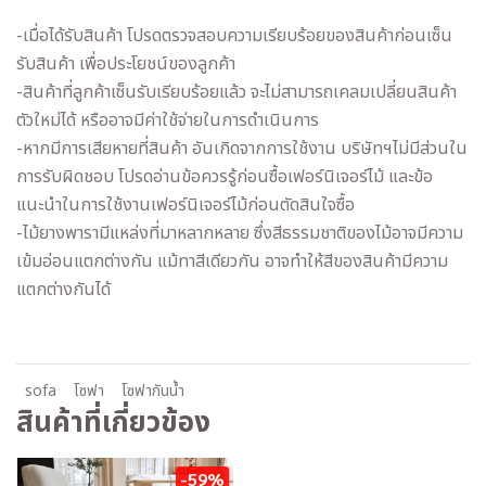
-เมื่อได้รับสินค้า โปรดตรวจสอบความเรียบร้อยของสินค้าก่อนเซ็น
รับสินค้า เพื่อประโยชน์ของลูกค้า
-สินค้าที่ลูกค้าเซ็นรับเรียบร้อยแล้ว จะไม่สามารถเคลมเปลี่ยนสินค้า
ตัวใหม่ได้ หรืออาจมีค่าใช้จ่ายในการดำเนินการ
-หากมีการเสียหายที่สินค้า อันเกิดจากการใช้งาน บริษัทฯไม่มีส่วนใน
การรับผิดชอบ โปรดอ่านข้อควรรู้ก่อนซื้อเฟอร์นิเจอร์ไม้ และข้อ
แนะนำในการใช้งานเฟอร์นิเจอร์ไม้ก่อนตัดสินใจซื้อ
-ไม้ยางพารามีแหล่งที่มาหลากหลาย ซึ่งสีธรรมชาติของไม้อาจมีความ
เข้มอ่อนแตกต่างกัน แม้ทาสีเดียวกัน อาจทำให้สีของสินค้ามีความ
แตกต่างกันได้
sofa
โซฟา
โซฟากันน้ำ
สินค้าที่เกี่ยวข้อง
-59%