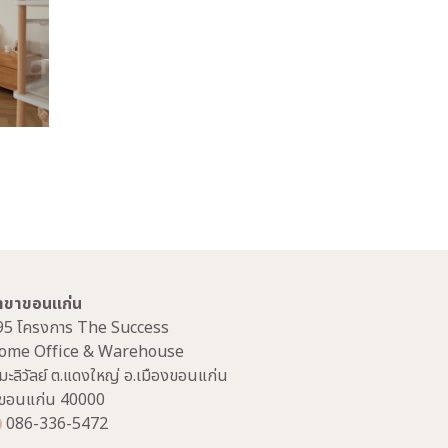
าขาขอนแก่น
95 โครงการ The Success
ome Office & Warehouse
มะลิวัลย์ ต.แดงใหญ่ อ.เมืองขอนแก่น
.ขอนแก่น 40000
086-336-5472