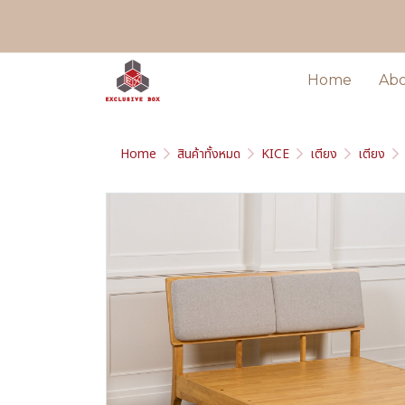
Home
Ab
Home
สินค้าทั้งหมด
KICE
เตียง
เตียง