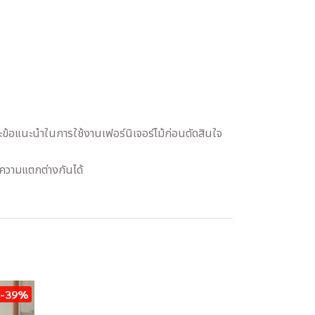
และข้อแนะนำในการใช้งานเฟอร์นิเจอร์ไม้ก่อนตัดสินใจ
ีความแตกต่างกันได้
-39%