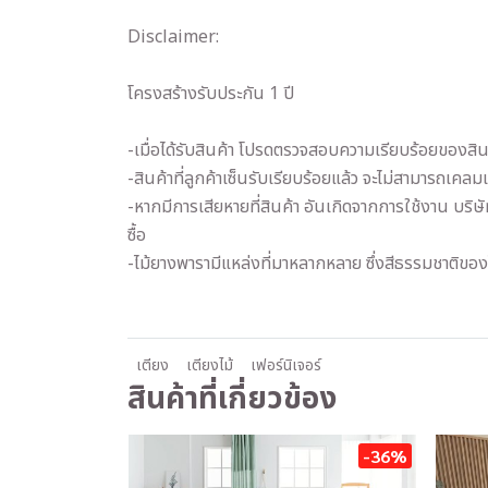
Disclaimer:
โครงสร้างรับประกัน 1 ปี
-เมื่อได้รับสินค้า โปรดตรวจสอบความเรียบร้อยของสินค
-สินค้าที่ลูกค้าเซ็นรับเรียบร้อยแล้ว จะไม่สามารถเคลม
-หากมีการเสียหายที่สินค้า อันเกิดจากการใช้งาน บริษ
ซื้อ
-ไม้ยางพารามีแหล่งที่มาหลากหลาย ซึ่งสีธรรมชาติของ
เตียง
เตียงไม้
เฟอร์นิเจอร์
สินค้าที่เกี่ยวข้อง
-36%