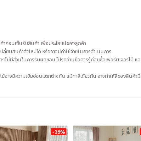
้าก่อนเซ็นรับสินค้า เพื่อประโยชน์ของลูกค้า
เปลี่ยนสินค้าตัวใหม่ได้ หรืออาจมีค่าใช้จ่ายในการดำเนินการ
ัทฯไม่มีส่วนในการรับผิดชอบ โปรดอ่านข้อควรรู้ก่อนซื้อเฟอร์นิเจอร์ไม้ 
ไม้อาจมีความเข้มอ่อนแตกต่างกัน แม้ทาสีเดียวกัน อาจทำให้สีของสินค้าม
-38%