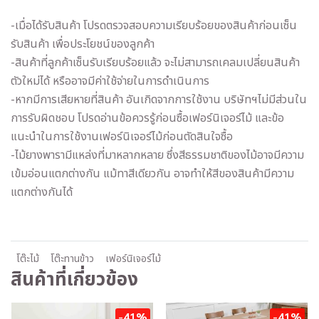
-เมื่อได้รับสินค้า โปรดตรวจสอบความเรียบร้อยของสินค้าก่อนเซ็น
รับสินค้า เพื่อประโยชน์ของลูกค้า
-สินค้าที่ลูกค้าเซ็นรับเรียบร้อยแล้ว จะไม่สามารถเคลมเปลี่ยนสินค้า
ตัวใหม่ได้ หรืออาจมีค่าใช้จ่ายในการดำเนินการ
-หากมีการเสียหายที่สินค้า อันเกิดจากการใช้งาน บริษัทฯไม่มีส่วนใน
การรับผิดชอบ โปรดอ่านข้อควรรู้ก่อนซื้อเฟอร์นิเจอร์ไม้ และข้อ
แนะนำในการใช้งานเฟอร์นิเจอร์ไม้ก่อนตัดสินใจซื้อ
-ไม้ยางพารามีแหล่งที่มาหลากหลาย ซึ่งสีธรรมชาติของไม้อาจมีความ
เข้มอ่อนแตกต่างกัน แม้ทาสีเดียวกัน อาจทำให้สีของสินค้ามีความ
แตกต่างกันได้
โต๊ะไม้
โต๊ะทานข้าว
เฟอร์นิเจอร์ไม้
สินค้าที่เกี่ยวข้อง
-41%
-41%