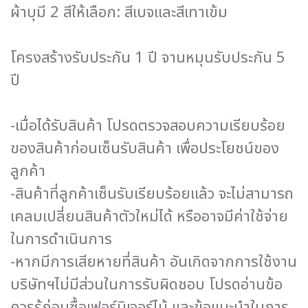
ผ้าบุมี 2 สีให้เลือก: สีเบจและสีเทาเข้ม
โครงสร้างรับประกัน 1 ปี จานหมุนรับประกัน 5
ปี
-เมื่อได้รับสินค้า โปรดตรวจสอบความเรียบร้อย
ของสินค้าก่อนเซ็นรับสินค้า เพื่อประโยชน์ของ
ลูกค้า
-สินค้าที่ลูกค้าเซ็นรับเรียบร้อยแล้ว จะไม่สามารถ
เคลมเปลี่ยนสินค้าตัวใหม่ได้ หรืออาจมีค่าใช้จ่าย
ในการดำเนินการ
-หากมีการเสียหายที่สินค้า อันเกิดจากการใช้งาน
บริษัทฯไม่มีส่วนในการรับผิดชอบ โปรดอ่านข้อ
ควรรู้ก่อนซื้อเฟอร์นิเจอร์ไม้ และข้อแนะนำในการ