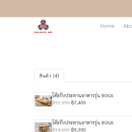
Home
Ab
สินค้า (4)
โต๊ะรับประทานอาหารรุ่น BOGA
฿11,350
฿7,400
โต๊ะรับประทานอาหารรุ่น BOGA
฿14,500
฿9,300