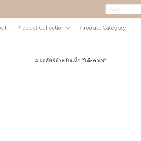
out
Product Collection
Product Category
4 ผลลัพธ์สำหรับแท็ก "โต๊ะคาเฟ่"