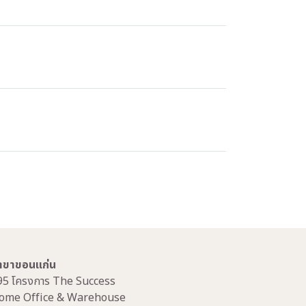
าขาขอนแก่น
95 โครงการ The Success
ome Office & Warehouse