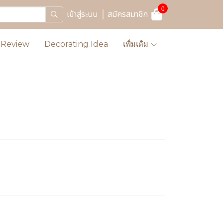
0
เข้าสู่ระบบ
สมัครสมาชิก
Review
Decorating Idea
เพิ่มเติม