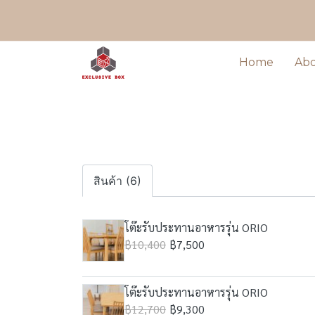
Home
Ab
สินค้า (6)
โต๊ะรับประทานอาหารรุ่น ORIO
฿10,400
฿7,500
โต๊ะรับประทานอาหารรุ่น ORIO
฿12,700
฿9,300