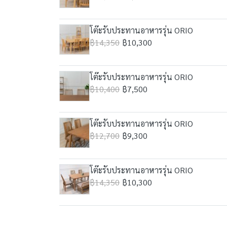
โต๊ะรับประทานอาหารรุ่น ORIO
฿14,350
฿10,300
โต๊ะรับประทานอาหารรุ่น ORIO
฿10,400
฿7,500
โต๊ะรับประทานอาหารรุ่น ORIO
฿12,700
฿9,300
โต๊ะรับประทานอาหารรุ่น ORIO
฿14,350
฿10,300