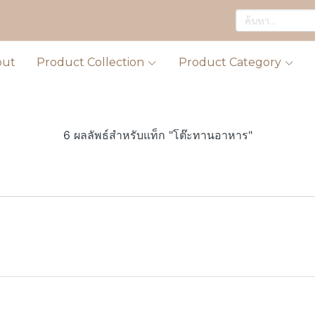
out
Product Collection
Product Category
6 ผลลัพธ์สำหรับแท็ก "โต๊ะทานอาหาร"