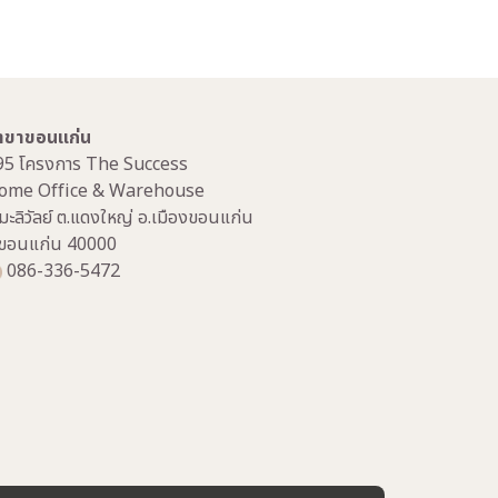
าขาขอนแก่น
95 โครงการ The Success
ome Office & Warehouse
มะลิวัลย์ ต.แดงใหญ่ อ.เมืองขอนแก่น
.ขอนแก่น 40000
086-336-5472