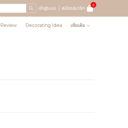
0
เข้าสู่ระบบ
สมัครสมาชิก
Review
Decorating Idea
เพิ่มเติม