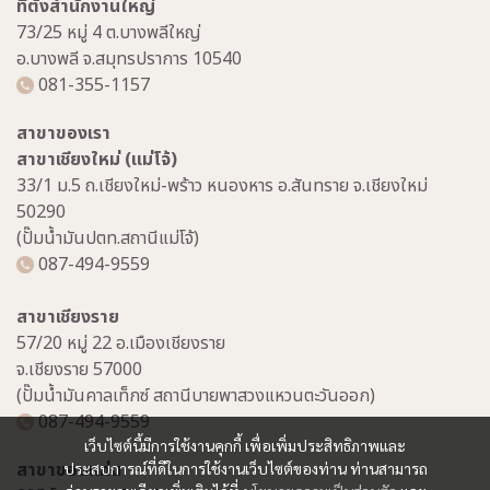
ที่ตั้งสำนักงานใหญ่
73/25 หมู่ 4 ต.บางพลีใหญ่
อ.บางพลี จ.สมุทรปราการ 10540
081-355-1157
สาขาของเรา
สาขาเชียงใหม่ (แม่โจ้)
33/1 ม.5 ถ.เชียงใหม่-พร้าว หนองหาร อ.สันทราย จ.เชียงใหม่
50290
(ปั๊มน้ำมันปตท.สถานีแม่โจ้)
087-494-9559
สาขาเชียงราย
57/20 หมู่ 22 อ.เมืองเชียงราย
จ.เชียงราย 57000
(ปั๊มน้ำมันคาลเท็กซ์ สถานีบายพาสวงแหวนตะวันออก)
087-494-9559
เว็บไซต์นี้มีการใช้งานคุกกี้ เพื่อเพิ่มประสิทธิภาพและ
สาขาขอนแก่น
ประสบการณ์ที่ดีในการใช้งานเว็บไซต์ของท่าน ท่านสามารถ