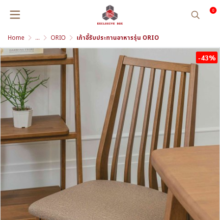
0
Home
...
ORIO
เก้าอี้รับประทานอาหารรุ่น ORIO
-43%