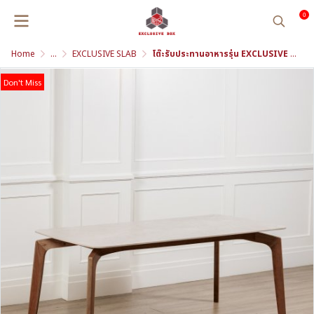
0
Home
...
EXCLUSIVE SLAB
โต๊ะรับประทานอาหารรุ่น EXCLUSIVE SLAB
Don't Miss