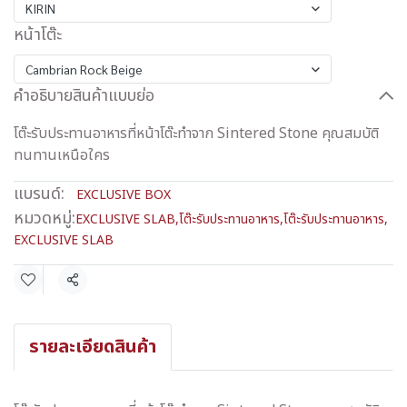
KIRIN
หน้าโต๊ะ
Cambrian Rock Beige
คำอธิบายสินค้าแบบย่อ
โต๊ะรับประทานอาหารที่หน้าโต๊ะทำจาก Sintered Stone คุณสมบัติ
ทนทานเหนือใคร
แบรนด์:
EXCLUSIVE BOX
หมวดหมู่:
EXCLUSIVE SLAB
,
โต๊ะรับประทานอาหาร
,
โต๊ะรับประทานอาหาร
,
EXCLUSIVE SLAB
แชร์
รายละเอียดสินค้า