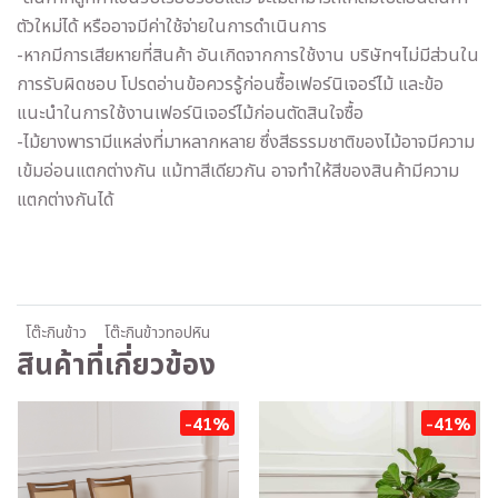
ตัวใหม่ได้ หรืออาจมีค่าใช้จ่ายในการดำเนินการ
-หากมีการเสียหายที่สินค้า อันเกิดจากการใช้งาน บริษัทฯไม่มีส่วนใน
การรับผิดชอบ โปรดอ่านข้อควรรู้ก่อนซื้อเฟอร์นิเจอร์ไม้ และข้อ
แนะนำในการใช้งานเฟอร์นิเจอร์ไม้ก่อนตัดสินใจซื้อ
-ไม้ยางพารามีแหล่งที่มาหลากหลาย ซึ่งสีธรรมชาติของไม้อาจมีความ
เข้มอ่อนแตกต่างกัน แม้ทาสีเดียวกัน อาจทำให้สีของสินค้ามีความ
แตกต่างกันได้
โต๊ะกินข้าว
โต๊ะกินข้าวทอปหิน
สินค้าที่เกี่ยวข้อง
-41%
-41%