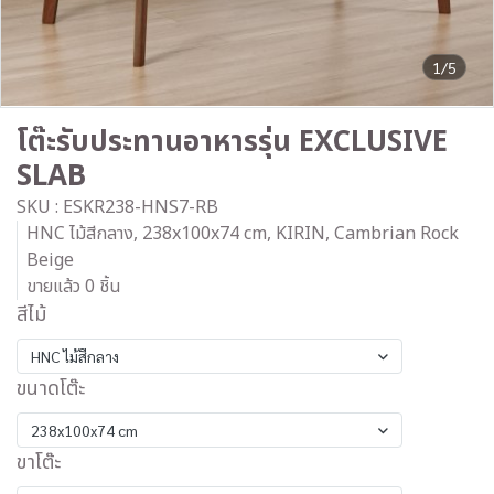
1/5
โต๊ะรับประทานอาหารรุ่น EXCLUSIVE
SLAB
SKU : ESKR238-HNS7-RB
HNC ไม้สีกลาง, 238x100x74 cm, KIRIN, Cambrian Rock
Beige
ขายแล้ว 0 ชิ้น
สีไม้
HNC ไม้สีกลาง
ขนาดโต๊ะ
238x100x74 cm
ขาโต๊ะ