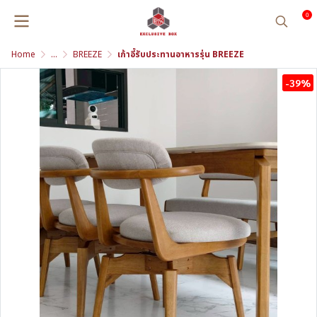
0
Home
...
BREEZE
เก้าอี้รับประทานอาหารรุ่น BREEZE
-39%