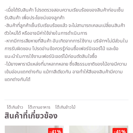
-เมื่อได้รับสินค้า โปรดตรวจสอบความเรียบร้อยของสินค้าก่อนเซ็น
รับสินค้า เพื่อประโยชน์ของลูกค้า
-สินค้าที่ลูกค้าเซ็นรับเรียบร้อยแล้ว จะไม่สามารถเคลมเปลี่ยนสินค้า
ตัวใหม่ได้ หรืออาจมีค่าใช้จ่ายในการดำเนินการ
-หากมีการเสียหายที่สินค้า อันเกิดจากการใช้งาน บริษัทฯไม่มีส่วนใน
การรับผิดชอบ โปรดอ่านข้อควรรู้ก่อนซื้อเฟอร์นิเจอร์ไม้ และข้อ
แนะนำในการใช้งานเฟอร์นิเจอร์ไม้ก่อนตัดสินใจซื้อ
-ไม้ยางพารามีแหล่งที่มาหลากหลาย ซึ่งสีธรรมชาติของไม้อาจมีความ
เข้มอ่อนแตกต่างกัน แม้ทาสีเดียวกัน อาจทำให้สีของสินค้ามีความ
แตกต่างกันได้
โต๊ะกินข้าว
โต๊ะทานอาหาร
โต๊ะกินข้าวไม้
สินค้าที่เกี่ยวข้อง
-41%
-41%