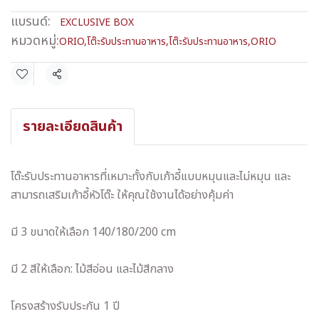
แบรนด์:
EXCLUSIVE BOX
หมวดหมู่:
ORIO
,
โต๊ะรับประทานอาหาร
,
โต๊ะรับประทานอาหาร
,
ORIO
แชร์
รายละเอียดสินค้า
โต๊ะรับประทานอาหารที่เหมาะทั้งกับเก้าอี้แบบหมุนและไม่หมุน และ
สามารถเสริมเก้าอี้หัวโต๊ะ ให้คุณใช้งานได้อย่างคุ้มค่า
มี 3 ขนาดให้เลือก 140/180/200 cm
มี 2 สีให้เลือก: ไม้สีอ่อน และไม้สีกลาง
โครงสร้างรับประกัน 1 ปี